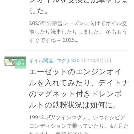
した。
2025年の除雪シーズンに向けてオイル交
換したり洗車したりしました。 冬ももう
すぐですね～ 2025...
オイル関連
/
マグナ250
2024年8月7日
0
エーゼットのエンジンオイ
ルを入れてみたり、デイトナ
のマグネット付きドレンボ
ルトの鉄粉状況は如何に。
1994年式Vツインマグナ。いつもシビア
コンディションで乗っていたり、4カ月た