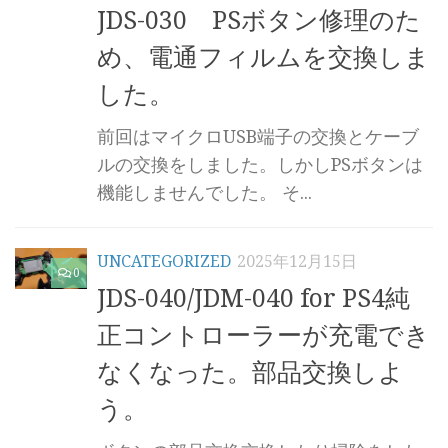
JDS-030 PSボタン修理のた
め、電通フィルムを交換しま
した。
前回はマイクロUSB端子の交換とケーブ
ルの交換をしました。しかしPSボタンは
機能しませんでした。 そ...
UNCATEGORIZED
2025年12月15日
0
JDS-040/JDM-040 for PS4純
正コントローラーが充電でき
なくなった。部品交換しよ
う。