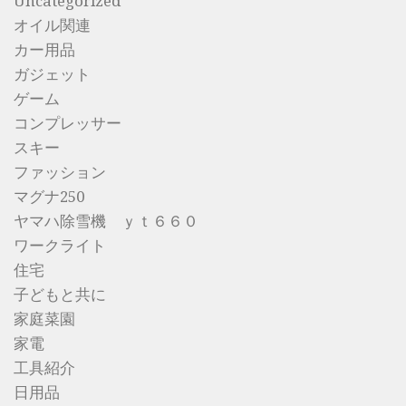
Uncategorized
オイル関連
カー用品
ガジェット
ゲーム
コンプレッサー
スキー
ファッション
マグナ250
ヤマハ除雪機 ｙｔ６６０
ワークライト
住宅
子どもと共に
家庭菜園
家電
工具紹介
日用品