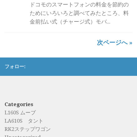
ドコモのスマートフォンの料金を節約の
ためにいろいろと調べてみたところ、料
金前払い式（チャージ式）モバ...
次ページへ »
フォロー:
Categories
L160S ムーブ
LA610S タント
RK2ステップワゴン