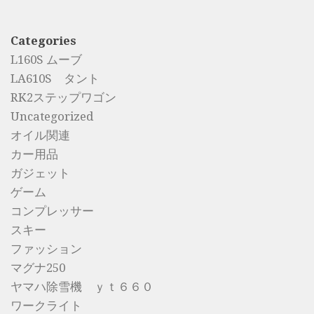
Categories
L160S ムーブ
LA610S タント
RK2ステップワゴン
Uncategorized
オイル関連
カー用品
ガジェット
ゲーム
コンプレッサー
スキー
ファッション
マグナ250
ヤマハ除雪機 ｙｔ６６０
ワークライト