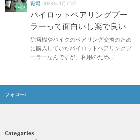
職場
2024年3月12日
0
パイロットベアリングプー
ラーって面白いし楽で良い
除雪機やバイクのベアリング交換のため
に購入していたパイロットベアリングプ
ーラーなんですが、私用のため...
フォロー:
Categories