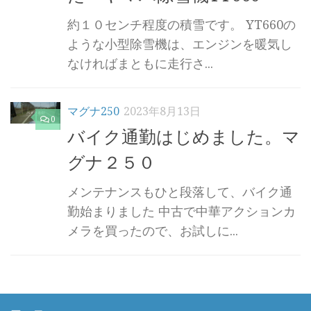
約１０センチ程度の積雪です。 YT660の
ような小型除雪機は、エンジンを暖気し
なければまともに走行さ...
マグナ250
2023年8月13日
0
バイク通勤はじめました。マ
グナ２５０
メンテナンスもひと段落して、バイク通
勤始まりました 中古で中華アクションカ
メラを買ったので、お試しに...