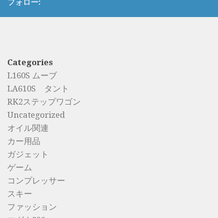
フォロー:
Categories
L160S ムーブ
LA610S タント
RK2ステップワゴン
Uncategorized
オイル関連
カー用品
ガジェット
ゲーム
コンプレッサー
スキー
ファッション