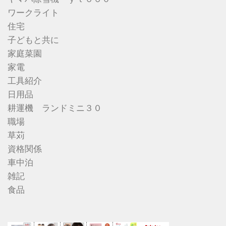
ワークライト
住宅
子どもと共に
家庭菜園
家電
工具紹介
日用品
耕運機 ランドミニ３０
職場
草苅
資格関係
車中泊
雑記
食品