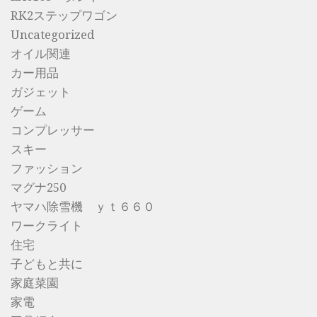
RK2ステップワゴン
Uncategorized
オイル関連
カー用品
ガジェット
ゲーム
コンプレッサー
スキー
ファッション
マグナ250
ヤマハ除雪機 ｙｔ６６０
ワークライト
住宅
子どもと共に
家庭菜園
家電