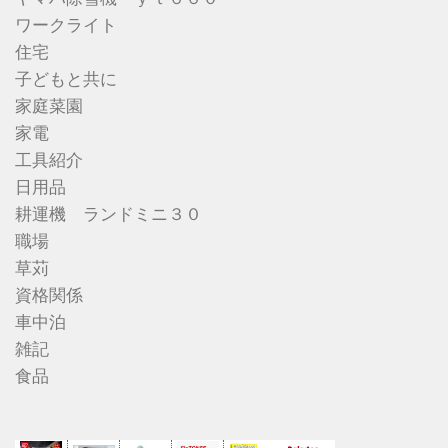
ワークライト
住宅
子どもと共に
家庭菜園
家電
工具紹介
日用品
耕運機 ランドミニ３０
職場
草苅
資格関係
車中泊
雑記
食品