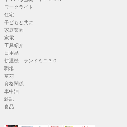
ワークライト
住宅
子どもと共に
家庭菜園
家電
工具紹介
日用品
耕運機 ランドミニ３０
職場
草苅
資格関係
車中泊
雑記
食品