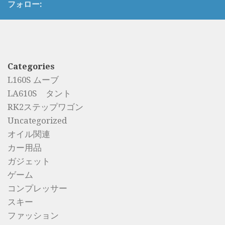
フォロー:
Categories
L160S ムーブ
LA610S タント
RK2ステップワゴン
Uncategorized
オイル関連
カー用品
ガジェット
ゲーム
コンプレッサー
スキー
ファッション