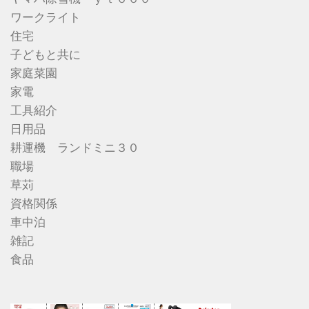
ワークライト
住宅
子どもと共に
家庭菜園
家電
工具紹介
日用品
耕運機 ランドミニ３０
職場
草苅
資格関係
車中泊
雑記
食品