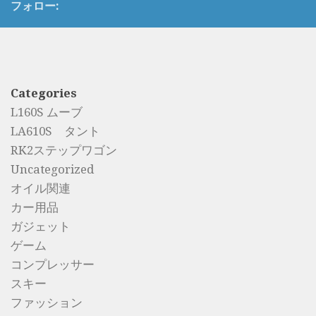
フォロー:
Categories
L160S ムーブ
LA610S タント
RK2ステップワゴン
Uncategorized
オイル関連
カー用品
ガジェット
ゲーム
コンプレッサー
スキー
ファッション