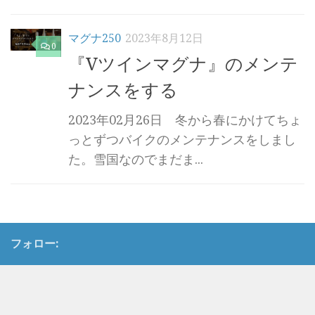
マグナ250
2023年8月12日
0
『Vツインマグナ』のメンテ
ナンスをする
2023年02月26日 冬から春にかけてちょ
っとずつバイクのメンテナンスをしまし
た。雪国なのでまだま...
フォロー: