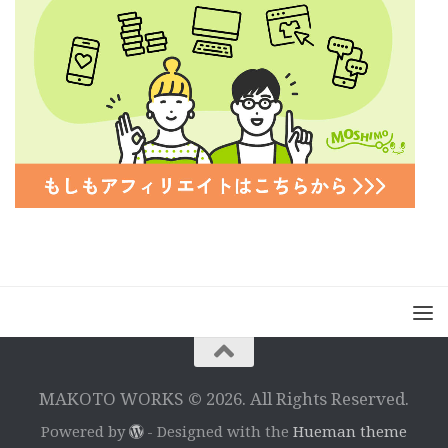
MAKOTO WORKS © 2026. All Rights Reserved.
Powered by
- Designed with the
Hueman theme