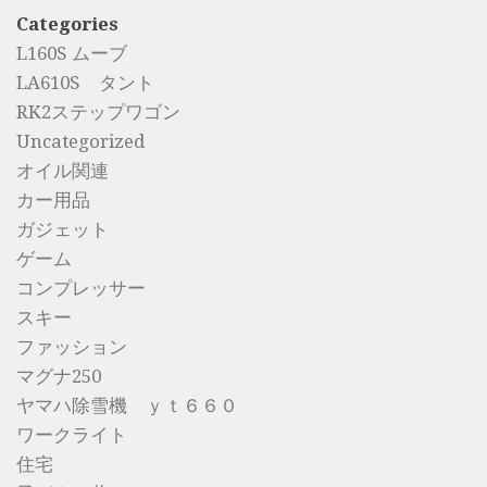
Categories
L160S ムーブ
LA610S タント
RK2ステップワゴン
Uncategorized
オイル関連
カー用品
ガジェット
ゲーム
コンプレッサー
スキー
ファッション
マグナ250
ヤマハ除雪機 ｙｔ６６０
ワークライト
住宅