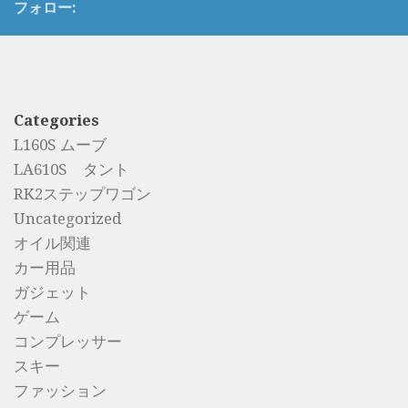
フォロー:
Categories
L160S ムーブ
LA610S タント
RK2ステップワゴン
Uncategorized
オイル関連
カー用品
ガジェット
ゲーム
コンプレッサー
スキー
ファッション