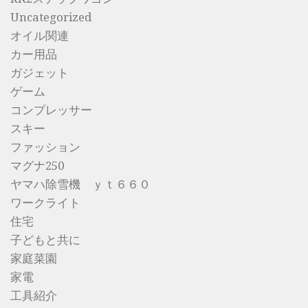
Uncategorized
オイル関連
カー用品
ガジェット
ゲーム
コンプレッサー
スキー
ファッション
マグナ250
ヤマハ除雪機 ｙｔ６６０
ワークライト
住宅
子どもと共に
家庭菜園
家電
工具紹介