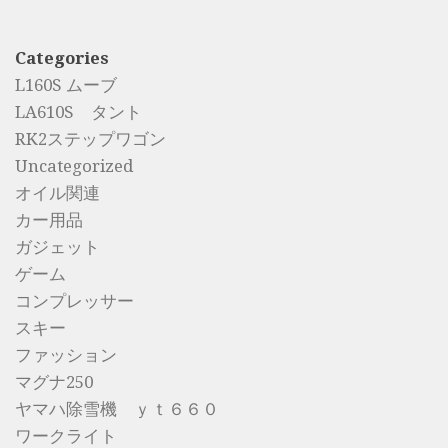
Categories
L160S ムーブ
LA610S タント
RK2ステップワゴン
Uncategorized
オイル関連
カー用品
ガジェット
ゲーム
コンプレッサー
スキー
ファッション
マグナ250
ヤマハ除雪機 ｙｔ６６０
ワークライト