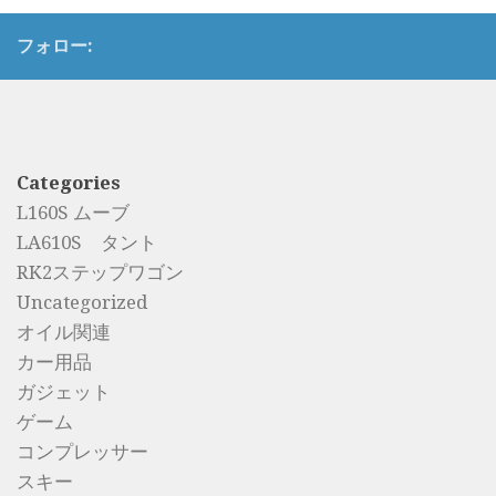
フォロー:
Categories
L160S ムーブ
LA610S タント
RK2ステップワゴン
Uncategorized
オイル関連
カー用品
ガジェット
ゲーム
コンプレッサー
スキー