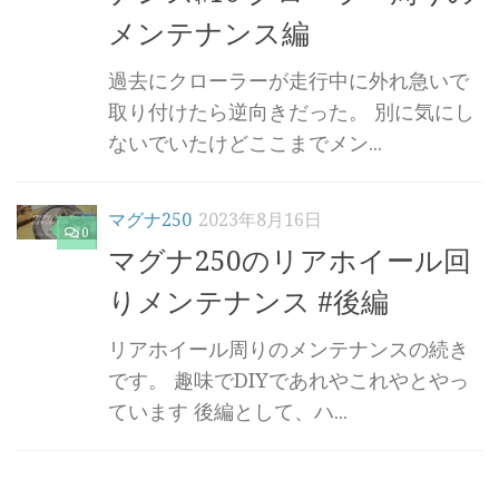
メンテナンス編
過去にクローラーが走行中に外れ急いで
取り付けたら逆向きだった。 別に気にし
ないでいたけどここまでメン...
マグナ250
2023年8月16日
0
マグナ250のリアホイール回
りメンテナンス #後編
リアホイール周りのメンテナンスの続き
です。 趣味でDIYであれやこれやとやっ
ています 後編として、ハ...