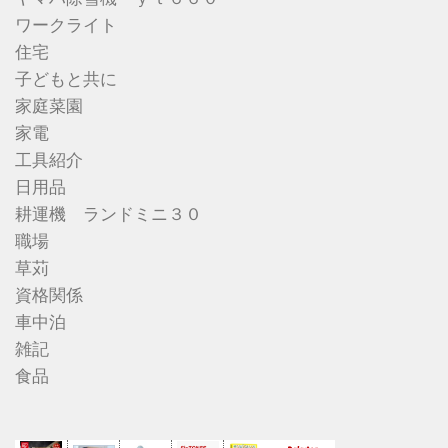
ワークライト
住宅
子どもと共に
家庭菜園
家電
工具紹介
日用品
耕運機 ランドミニ３０
職場
草苅
資格関係
車中泊
雑記
食品