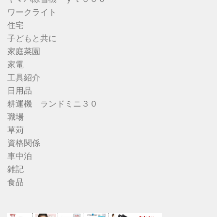
ワークライト
住宅
子どもと共に
家庭菜園
家電
工具紹介
日用品
耕運機 ランドミニ３０
職場
草苅
資格関係
車中泊
雑記
食品