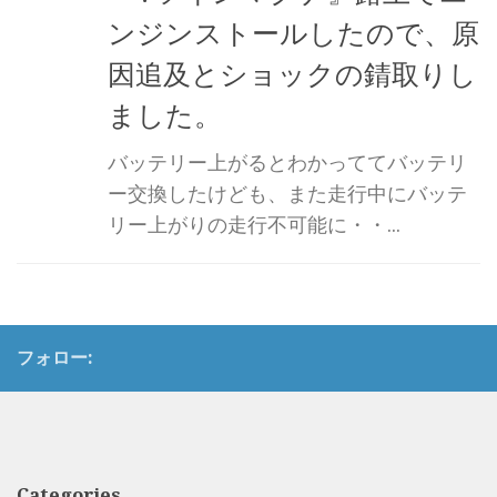
ンジンストールしたので、原
因追及とショックの錆取りし
ました。
バッテリー上がるとわかっててバッテリ
ー交換したけども、また走行中にバッテ
リー上がりの走行不可能に・・...
フォロー:
Categories