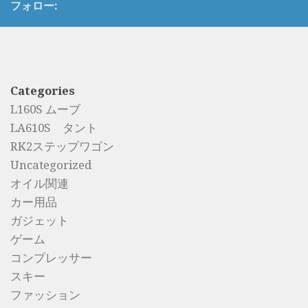
フォロー:
Categories
L160S ムーブ
LA610S タント
RK2ステップワゴン
Uncategorized
オイル関連
カー用品
ガジェット
ゲーム
コンプレッサー
スキー
ファッション