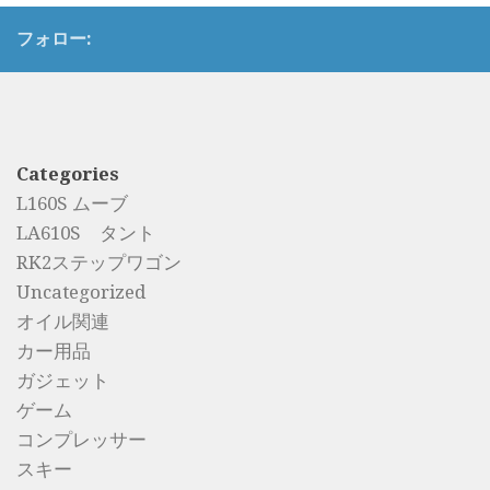
フォロー:
Categories
L160S ムーブ
LA610S タント
RK2ステップワゴン
Uncategorized
オイル関連
カー用品
ガジェット
ゲーム
コンプレッサー
スキー