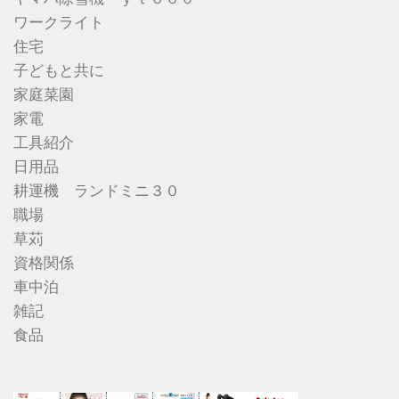
ワークライト
住宅
子どもと共に
家庭菜園
家電
工具紹介
日用品
耕運機 ランドミニ３０
職場
草苅
資格関係
車中泊
雑記
食品