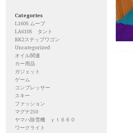
Categories
L160S ムーブ
LA610S タント
RK2ステップワゴン
Uncategorized
オイル関連
カー用品
ガジェット
ゲーム
コンプレッサー
スキー
ファッション
マグナ250
ヤマハ除雪機 ｙｔ６６０
ワークライト