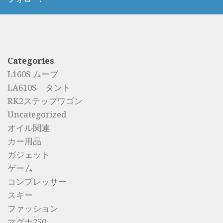
Categories
L160S ムーブ
LA610S タント
RK2ステップワゴン
Uncategorized
オイル関連
カー用品
ガジェット
ゲーム
コンプレッサー
スキー
ファッション
マグナ250