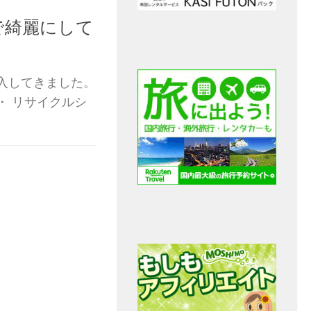
で綺麗にして
入してきました。
・ リサイクルシ