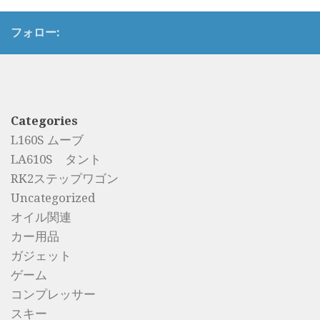
フォロー:
Categories
L160S ムーブ
LA610S タント
RK2ステップワゴン
Uncategorized
オイル関連
カー用品
ガジェット
ゲーム
コンプレッサー
スキー