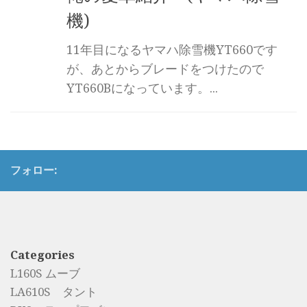
機)
11年目になるヤマハ除雪機YT660です
が、あとからブレードをつけたので
YT660Bになっています。...
フォロー:
Categories
L160S ムーブ
LA610S タント