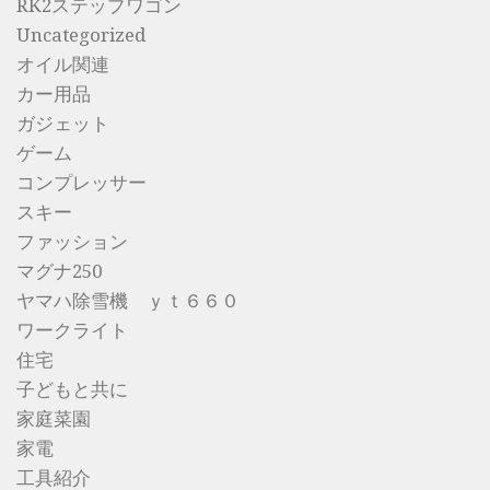
RK2ステップワゴン
Uncategorized
オイル関連
カー用品
ガジェット
ゲーム
コンプレッサー
スキー
ファッション
マグナ250
ヤマハ除雪機 ｙｔ６６０
ワークライト
住宅
子どもと共に
家庭菜園
家電
工具紹介