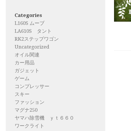
Categories
L160S ムーブ
LA610S タント
RK2ステップワゴン
Uncategorized
オイル関連
カー用品
ガジェット
ゲーム
コンプレッサー
スキー
ファッション
マグナ250
ヤマハ除雪機 ｙｔ６６０
ワークライト