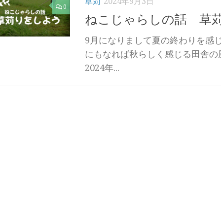
草苅
2024年9月3日
0
ねこじゃらしの話 草
9月になりまして夏の終わりを感じ
にもなれば秋らしく感じる田舎の
2024年...