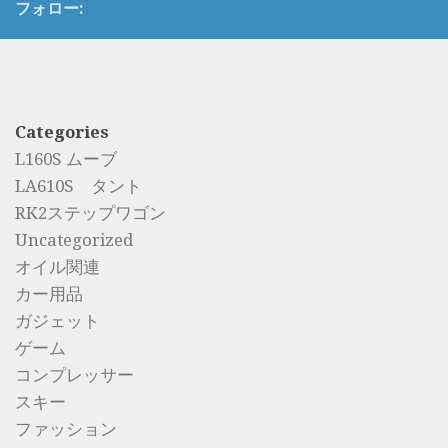
フォロー:
Categories
L160S ムーブ
LA610S タント
RK2ステップワゴン
Uncategorized
オイル関連
カー用品
ガジェット
ゲーム
コンプレッサー
スキー
ファッション