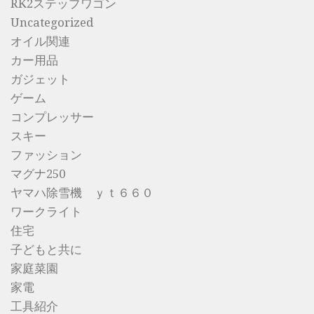
RK2ステップワゴン
Uncategorized
オイル関連
カー用品
ガジェット
ゲーム
コンプレッサー
スキー
ファッション
マグナ250
ヤマハ除雪機 ｙｔ６６０
ワークライト
住宅
子どもと共に
家庭菜園
家電
工具紹介