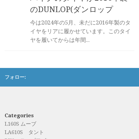
のDUNLOP(ダンロップ
今は2024年の5月、未だに2016年製のタ
イヤをリアに履かせています。このタイ
ヤを履いてからは年間...
フォロー:
Categories
L160S ムーブ
LA610S タント