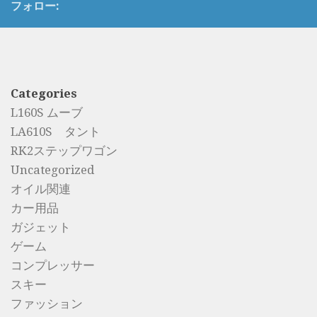
フォロー:
Categories
L160S ムーブ
LA610S タント
RK2ステップワゴン
Uncategorized
オイル関連
カー用品
ガジェット
ゲーム
コンプレッサー
スキー
ファッション