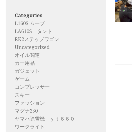
Categories
L160S ムーブ
LA610S タント
RK2ステップワゴン
Uncategorized
オイル関連
カー用品
ガジェット
ゲーム
コンプレッサー
スキー
ファッション
マグナ250
ヤマハ除雪機 ｙｔ６６０
ワークライト