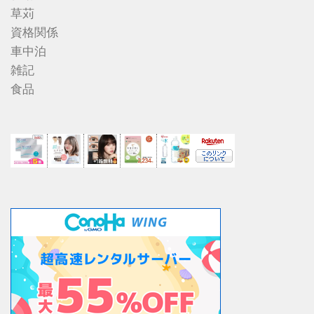
草苅
資格関係
車中泊
雑記
食品