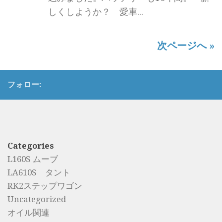
しくしようか？ 愛車...
次ページへ »
フォロー:
Categories
L160S ムーブ
LA610S タント
RK2ステップワゴン
Uncategorized
オイル関連