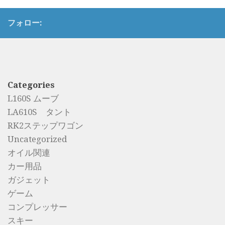
フォロー:
Categories
L160S ムーブ
LA610S タント
RK2ステップワゴン
Uncategorized
オイル関連
カー用品
ガジェット
ゲーム
コンプレッサー
スキー