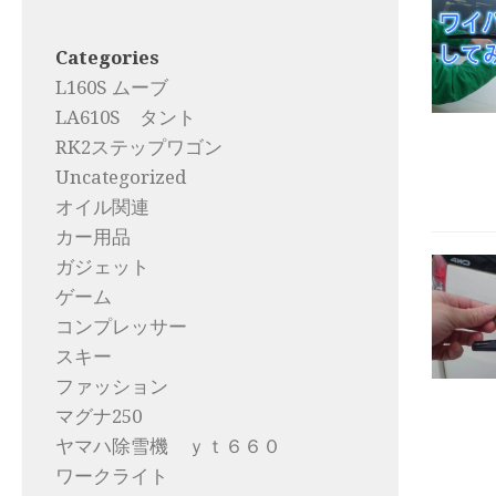
Categories
L160S ムーブ
LA610S タント
RK2ステップワゴン
Uncategorized
オイル関連
カー用品
ガジェット
ゲーム
コンプレッサー
スキー
ファッション
マグナ250
ヤマハ除雪機 ｙｔ６６０
ワークライト