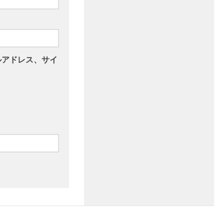
ルアドレス、サイ