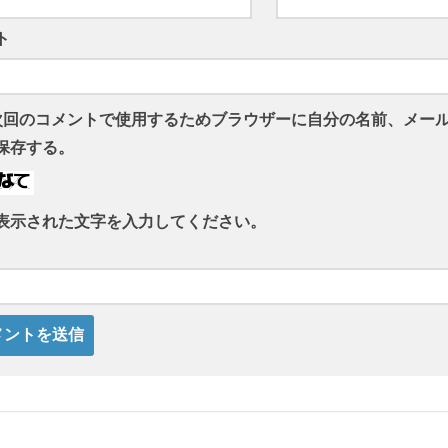
ト
次回のコメントで使用するためブラウザーに自分の名前、メー
保存する。
表示された文字を入力してください。