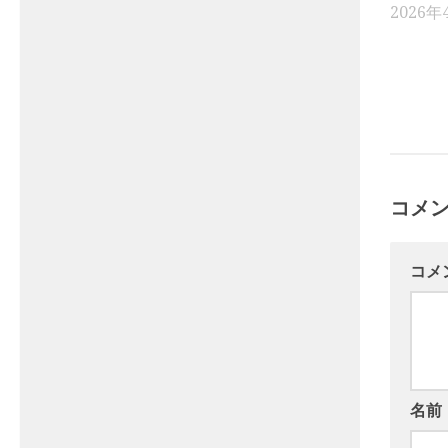
2026年
コメ
コメ
名前