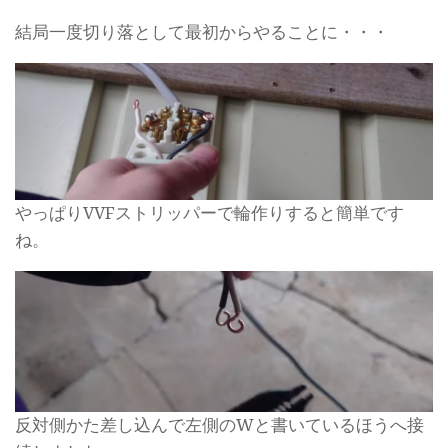
結局一度切り落として最初からやることに・・・
やっぱりVVFストリッパーで輪作りすると簡単です
ね。
反対側かた差し込んで左側のWと書いているほうへ接