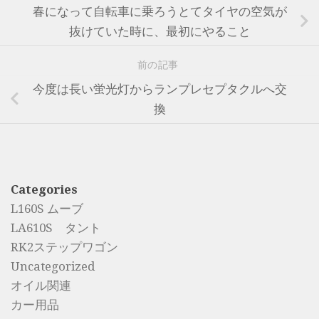
春になって自転車に乗ろうとてタイヤの空気が
抜けていた時に、最初にやること
前の記事
今度は長い蛍光灯からランプレセプタクルへ交
換
Categories
L160S ムーブ
LA610S タント
RK2ステップワゴン
Uncategorized
オイル関連
カー用品