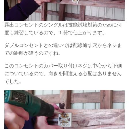
露出コンセントのシングルは技能試験対策のために何
度も練習しているので、１発で仕上がります。
ダブルコンセントとの違いでは配線通す穴からネジま
での距離が違うのですね。
このコンセントのカバー取り付けネジは中心から下側
についているので、向きを間違える心配はありません
でした。