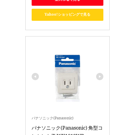
Yahoo!ショッピングで見る
パナソニック(Panasonic)
パナソニック(Panasonic) 角型コ