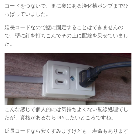
コードをつないで、更に奥にある浄化槽ポンプまでひ
っぱっていました。
延長コードなので壁に固定することはできませんの
で、壁に釘を打ちこんでその上に配線を乗せていまし
た。
こんな感じで個人的には気持ちよくない配線処理でし
たが、資格があるならDIYしたいところですね。
延長コードなら安くすみますけども、寿命もあります