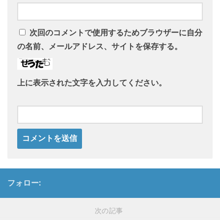
次回のコメントで使用するためブラウザーに自分
の名前、メールアドレス、サイトを保存する。
上に表示された文字を入力してください。
フォロー:
次の記事