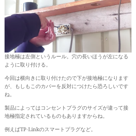
接地極は左側というルール。穴の長いほうが左になる
ように取り付ける。
今回は横向きに取り付けたので下が接地極になります
が、もしもこのカバーを反対につけたら恐ろしいです
ね。
製品によってはコンセントプラグのサイズが違って接
地極指定されているものもありますからね。
例えばTP-Linkのスマートプラグなど。