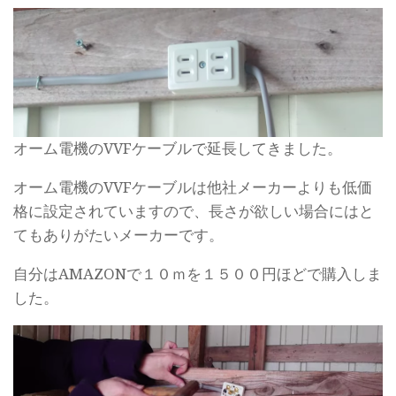
オーム電機のVVFケーブルで延長してきました。
オーム電機のVVFケーブルは他社メーカーよりも低価
格に設定されていますので、長さが欲しい場合にはと
てもありがたいメーカーです。
自分はAMAZONで１０ｍを１５００円ほどで購入しま
した。