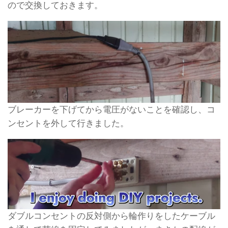
ので交換しておきます。
ブレーカーを下げてから電圧がないことを確認し、コ
ンセントを外して行きました。
ダブルコンセントの反対側から輪作りをしたケーブル