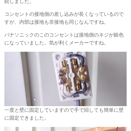
続しました。
コンセントの接地側の差し込みが長くなっているので
すが、内部は接地も非接地も同じなんですね。
パナソニックのこのコンセントは接地側のネジが銀色
になっていました。気が利くメーカーですね。
一度と壁に固定していますので手で回しても簡単に壁
に固定できました。