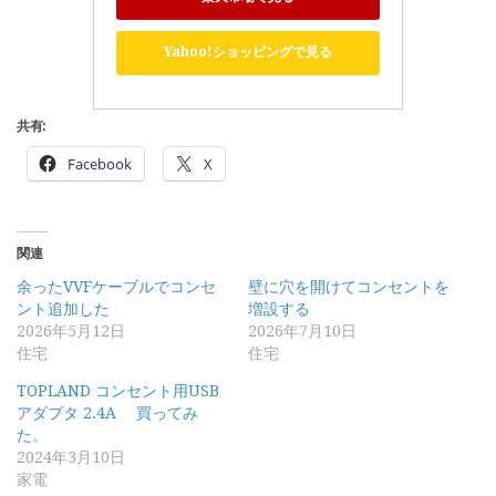
Yahoo!ショッピングで見る
共有:
Facebook
X
関連
余ったVVFケーブルでコンセ
壁に穴を開けてコンセントを
ント追加した
増設する
2026年5月12日
2026年7月10日
住宅
住宅
TOPLAND コンセント用USB
アダプタ 2.4A 買ってみ
た。
2024年3月10日
家電