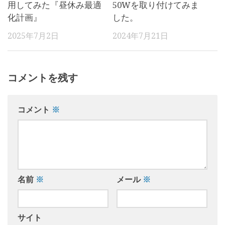
用してみた『昼休み最適
50Wを取り付けてみま
化計画』
した。
2025年7月2日
2024年7月21日
コメントを残す
コメント
※
名前
※
メール
※
サイト