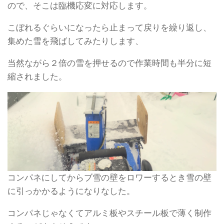
ので、そこは臨機応変に対応します。
こぼれるぐらいになったら止まって戻りを繰り返し、
集めた雪を飛ばしてみたりします、
当然ながら２倍の雪を押せるので作業時間も半分に短
縮されました。
コンパネにしてからブ雪の壁をロワーするとき雪の壁
に引っかかるようになりなした。
コンパネじゃなくてアルミ板やスチール板で薄く制作