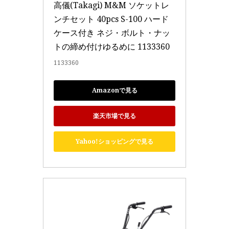
高儀(Takagi) M&M ソケットレ
ンチセット 40pcs S-100 ハード
ケース付き ネジ・ボルト・ナッ
トの締め付けゆるめに 1133360
1133360
Amazonで見る
楽天市場で見る
Yahoo!ショッピングで見る