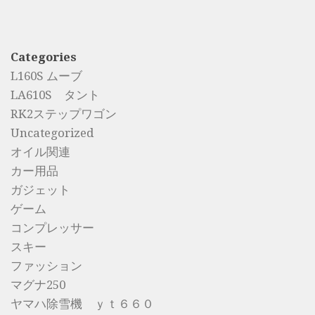
Categories
L160S ムーブ
LA610S タント
RK2ステップワゴン
Uncategorized
オイル関連
カー用品
ガジェット
ゲーム
コンプレッサー
スキー
ファッション
マグナ250
ヤマハ除雪機 ｙｔ６６０