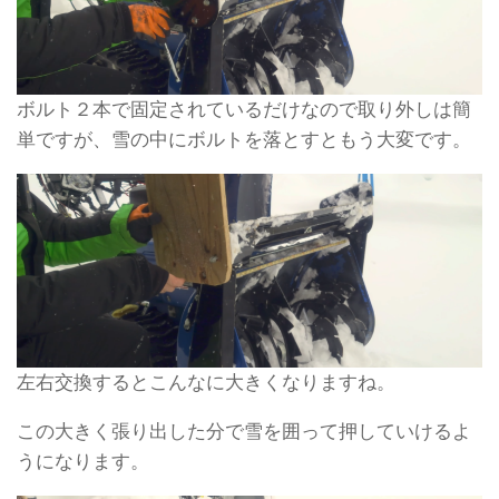
ボルト２本で固定されているだけなので取り外しは簡
単ですが、雪の中にボルトを落とすともう大変です。
左右交換するとこんなに大きくなりますね。
この大きく張り出した分で雪を囲って押していけるよ
うになります。