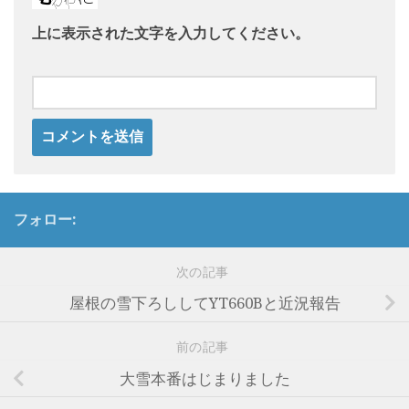
上に表示された文字を入力してください。
フォロー:
次の記事
屋根の雪下ろししてYT660Bと近況報告
前の記事
大雪本番はじまりました