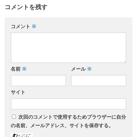
コメントを残す
コメント
※
名前
※
メール
※
サイト
次回のコメントで使用するためブラウザーに自分
の名前、メールアドレス、サイトを保存する。