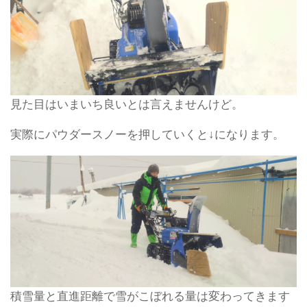
見た目はいまいち良いとは言えませんけど。
実際にパウダースノーを押していくと↓になります。
積雪量と直進距離で雪がこぼれる量は変わってきます