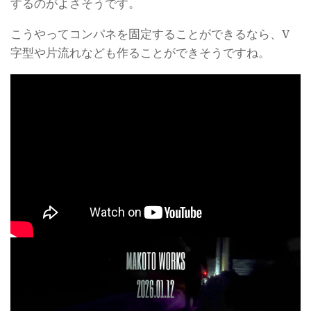
するのがよさそうです。
こうやってコンパネを固定することができるなら、V
字型や片流れなども作ることができそうですね。