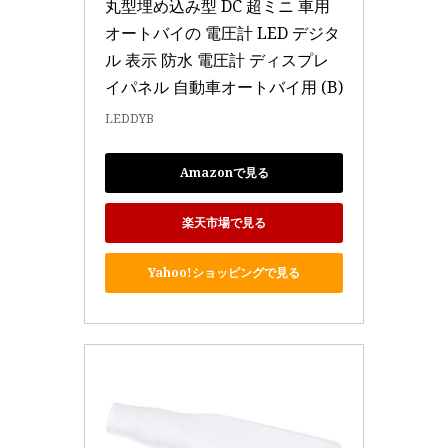
丸型埋め込み型 DC 超ミニ 車用
オートバイの 電圧計 LED デジタ
ル 表示 防水 電圧計 ディスプレ
イパネル 自動車オートバイ用 (B)
LEDDYB
Amazonで見る
楽天市場で見る
Yahoo!ショッピングで見る