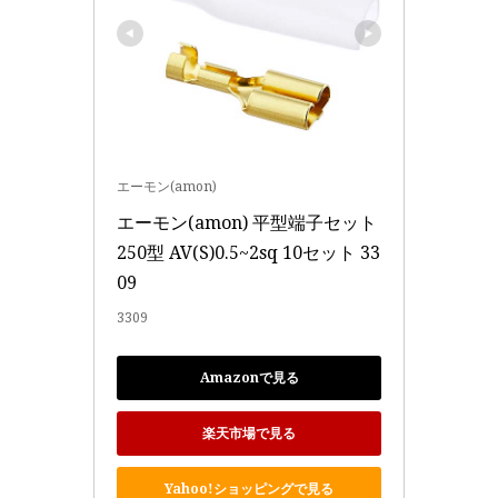
エーモン(amon)
エーモン(amon) 平型端子セット 
250型 AV(S)0.5~2sq 10セット 33
09
3309
Amazonで見る
楽天市場で見る
Yahoo!ショッピングで見る