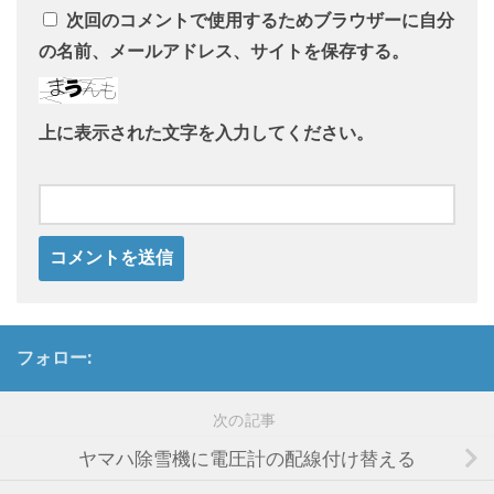
次回のコメントで使用するためブラウザーに自分
の名前、メールアドレス、サイトを保存する。
上に表示された文字を入力してください。
フォロー:
次の記事
ヤマハ除雪機に電圧計の配線付け替える