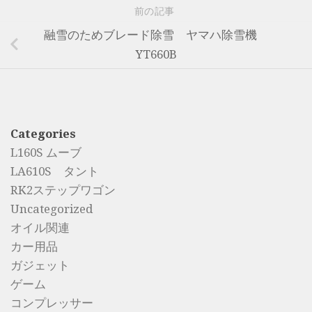
前の記事
融雪のためブレード除雪 ヤマハ除雪機
YT660B
Categories
L160S ムーブ
LA610S タント
RK2ステップワゴン
Uncategorized
オイル関連
カー用品
ガジェット
ゲーム
コンプレッサー