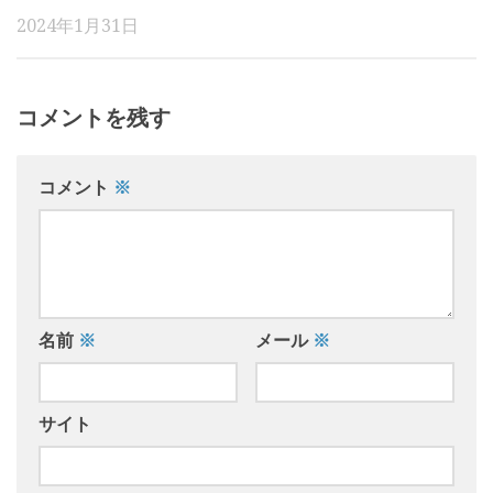
2024年1月31日
コメントを残す
コメント
※
名前
※
メール
※
サイト