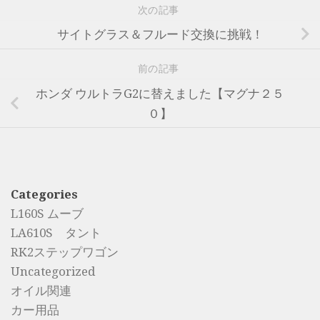
次の記事
サイトグラス＆フルード交換に挑戦！
前の記事
ホンダ ウルトラG2に替えました【マグナ２５
０】
Categories
L160S ムーブ
LA610S タント
RK2ステップワゴン
Uncategorized
オイル関連
カー用品