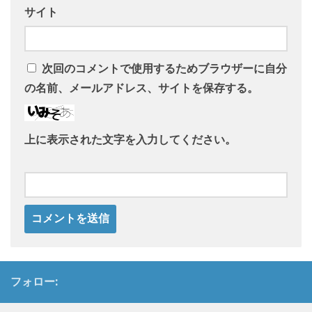
サイト
次回のコメントで使用するためブラウザーに自分
の名前、メールアドレス、サイトを保存する。
上に表示された文字を入力してください。
フォロー: