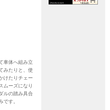
て車体へ組み立
てみたりと、使
かけたりチェー
スムーズになり
ダルの踏み具合
みです。