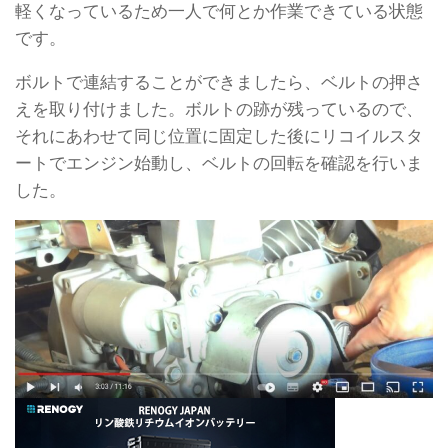
軽くなっているため一人で何とか作業できている状態
です。
ボルトで連結することができましたら、ベルトの押さ
えを取り付けました。ボルトの跡が残っているので、
それにあわせて同じ位置に固定した後にリコイルスタ
ートでエンジン始動し、ベルトの回転を確認を行いま
した。