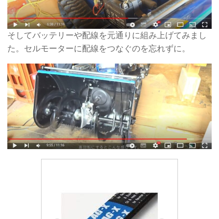
そしてバッテリーや配線を元通りに組み上げてみまし
た。セルモーターに配線をつなぐのを忘れずに。