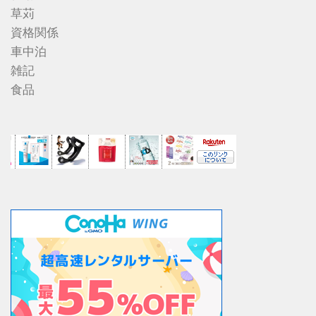
草苅
資格関係
車中泊
雑記
食品