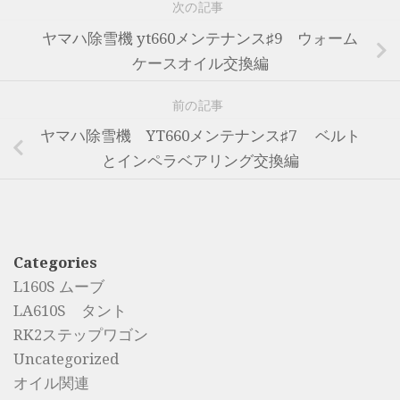
次の記事
ヤマハ除雪機 yt660メンテナンス♯9 ウォーム
ケースオイル交換編
前の記事
ヤマハ除雪機 YT660メンテナンス♯7 ベルト
とインペラベアリング交換編
Categories
L160S ムーブ
LA610S タント
RK2ステップワゴン
Uncategorized
オイル関連