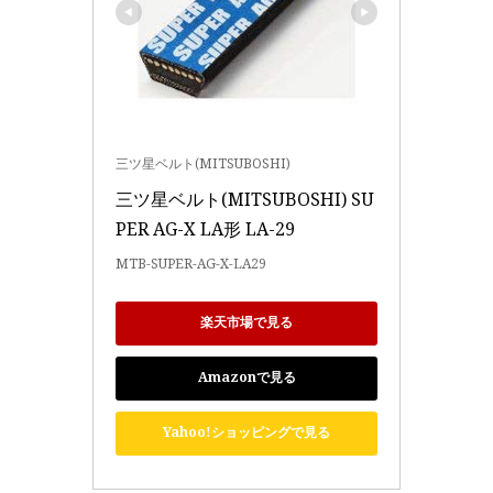
三ツ星ベルト(MITSUBOSHI)
三ツ星ベルト(MITSUBOSHI) SU
PER AG-X LA形 LA-29
MTB-SUPER-AG-X-LA29
楽天市場で見る
Amazonで見る
Yahoo!ショッピングで見る