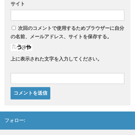
サイト
次回のコメントで使用するためブラウザーに自分
の名前、メールアドレス、サイトを保存する。
上に表示された文字を入力してください。
フォロー: