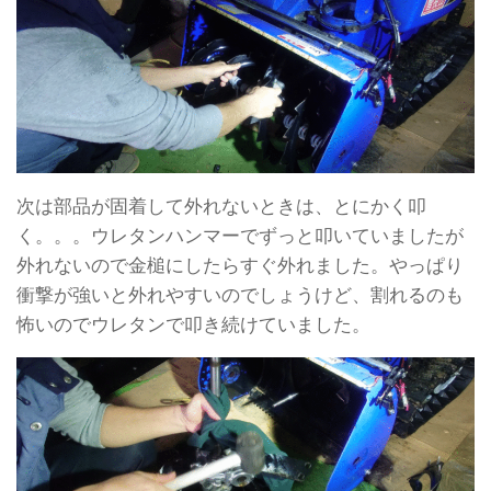
次は部品が固着して外れないときは、とにかく叩
く。。。ウレタンハンマーでずっと叩いていましたが
外れないので金槌にしたらすぐ外れました。やっぱり
衝撃が強いと外れやすいのでしょうけど、割れるのも
怖いのでウレタンで叩き続けていました。