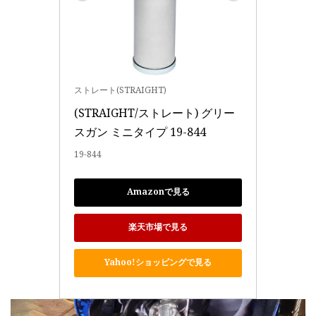
ストレート(STRAIGHT)
(STRAIGHT/ストレート) グリー
スガン ミニタイプ 19-844
19-844
Amazonで見る
楽天市場で見る
Yahoo!ショッピングで見る