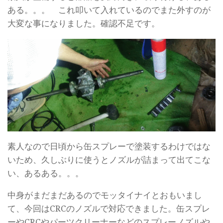
ある。。。 これ叩いて入れているのでまた外すのが
大変な事になりました。確認不足です。
素人なので日頃から缶スプレーで塗装するわけではな
いため、久しぶりに使うとノズルが詰まって出てこな
い、あるある。。。
中身がまだまだあるのでモッタイナイとおもいまし
て、今回はCRCのノズルで対応できました。缶スプレ
ーやCRCやパーツクリーナーなどのスプレーノズルや