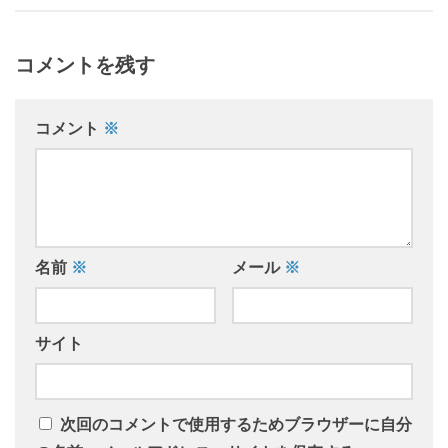
コメントを残す
コメント
※
名前
※
メール
※
サイト
次回のコメントで使用するためブラウザーに自分