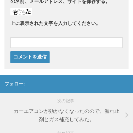
の名前、メールアドレス、サイトを保存する。
上に表示された文字を入力してください。
フォロー:
次の記事
カーエアコンが効かなくなったのので、漏れ止
剤とガス補充してみた。