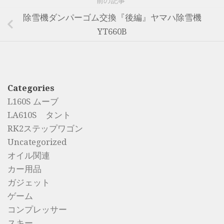
前の記事
除雪機ダンパーゴム交換『後編』ヤマハ除雪機
YT660B
Categories
L160S ムーブ
LA610S タント
RK2ステップワゴン
Uncategorized
オイル関連
カー用品
ガジェット
ゲーム
コンプレッサー
スキー