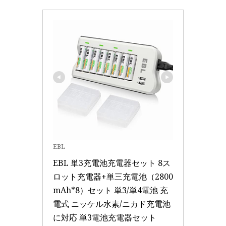
EBL
EBL 単3充電池充電器セット 8ス
ロット充電器+単三充電池（2800
mAh*8）セット 単3/単4電池 充
電式 ニッケル水素/ニカド充電池
に対応 単3電池充電器セット