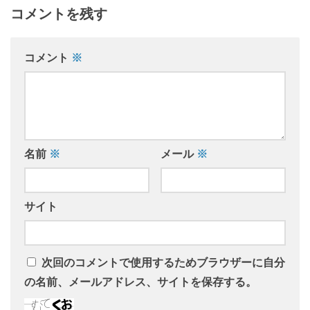
コメントを残す
コメント
※
名前
※
メール
※
サイト
次回のコメントで使用するためブラウザーに自分
の名前、メールアドレス、サイトを保存する。