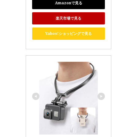
Amazonで見る
楽天市場で見る
Yahoo!ショッピングで見る