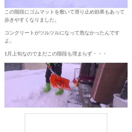
この階段にゴムマットを敷いて滑り止め効果もあって
歩きやすくなりました。
コンクリートがツルツルになって危なかったんです
よ。
1月上旬なのでまだこの階段も埋まらず・・・