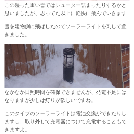
この湿った重い雪ではシューター詰まったりするかと
思いましたが、思ってた以上に軽快に飛んでいきます
雪を建物側に飛ばしたのでソーラーライトを刺して置
きました。
なかなか日照時間を確保できませんが、発電不足には
なりますが少しは灯りが欲しいですね。
このタイプのソーラーライトは電池交換ができたりし
ますし、取り外して充電器につけて充電することもで
きますよ。