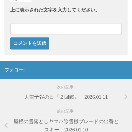
上に表示された文字を入力してください。
フォロー:
次の記事
大雪予報の日『２回戦』 2026.01.11
前の記事
屋根の雪落としヤマハ除雪機ブレードの出番と
スキー 2026.01.10