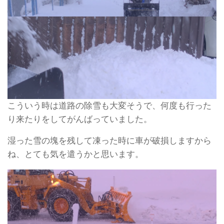
こういう時は道路の除雪も大変そうで、何度も行った
り来たりをしてがんばっていました。
湿った雪の塊を残して凍った時に車が破損しますから
ね、とても気を遣うかと思います。