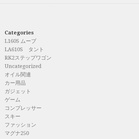
Categories
L160S ムーブ
LA610S タント
RK2ステップワゴン
Uncategorized
オイル関連
カー用品
ガジェット
ゲーム
コンプレッサー
スキー
ファッション
マグナ250