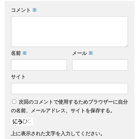
コメント
※
名前
※
メール
※
サイト
次回のコメントで使用するためブラウザーに自分
の名前、メールアドレス、サイトを保存する。
上に表示された文字を入力してください。