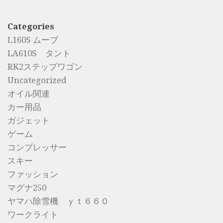
Categories
L160S ムーブ
LA610S タント
RK2ステップワゴン
Uncategorized
オイル関連
カー用品
ガジェット
ゲーム
コンプレッサー
スキー
ファッション
マグナ250
ヤマハ除雪機 ｙｔ６６０
ワークライト