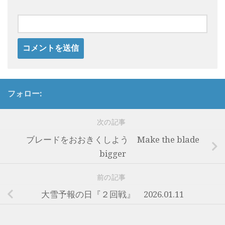
フォロー:
次の記事
ブレードをおおきくしよう Make the blade
bigger
前の記事
大雪予報の日『２回戦』 2026.01.11