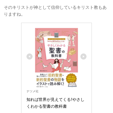
そのキリストが神として信仰しているキリスト教もあ
りますね。
ナツメ社
知れば世界が見えてくる!やさし
くわかる聖書の教科書