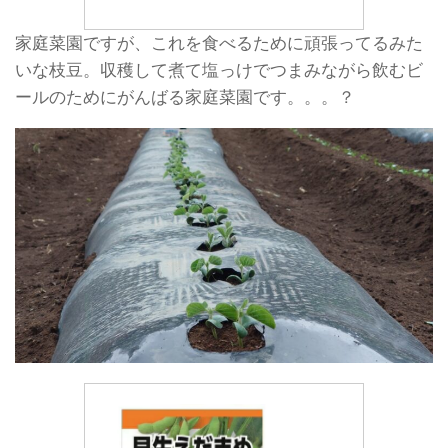
家庭菜園ですが、これを食べるために頑張ってるみた
いな枝豆。収穫して煮て塩っけでつまみながら飲むビ
ールのためにがんばる家庭菜園です。。。？