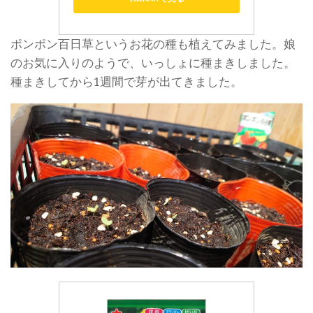
ポンポン百日草というお花の種も植えてみました。娘
のお気に入りのようで、いっしょに種まきしました。
種まきしてから1週間で芽が出てきました。