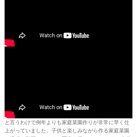
と言うわけで例年よりも家庭菜園作りが非常に早く仕
上がっていました。子供と楽しみながら作る家庭菜園