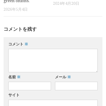
green onions.
2024年4月20日
2026年5月4日
コメントを残す
コメント
※
名前
※
メール
※
サイト