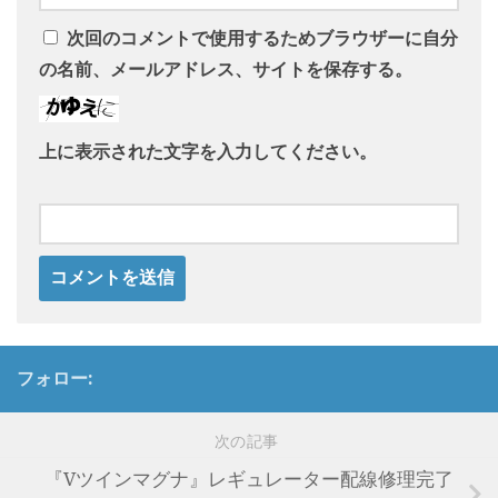
次回のコメントで使用するためブラウザーに自分
の名前、メールアドレス、サイトを保存する。
上に表示された文字を入力してください。
フォロー:
次の記事
『Vツインマグナ』レギュレーター配線修理完了