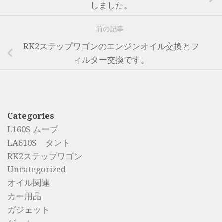
しました。
前の記事
RK2ステップワゴンのエンジンオイル交換とフ
ィルター交換です。
Categories
L160S ムーブ
LA610S タント
RK2ステップワゴン
Uncategorized
オイル関連
カー用品
ガジェット