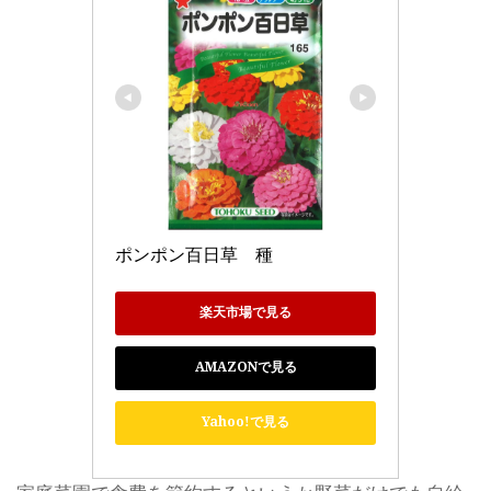
ポンポン百日草　種
楽天市場で見る
AMAZONで見る
Yahoo!で見る