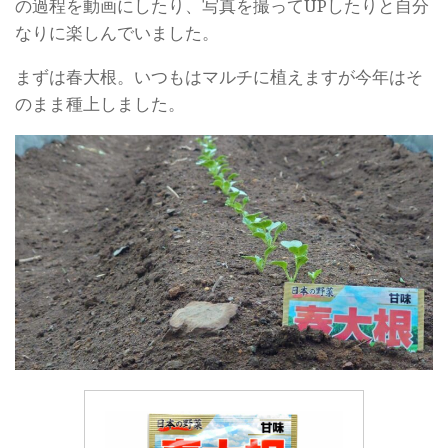
の過程を動画にしたり、写真を撮ってUPしたりと自分
なりに楽しんでいました。
まずは春大根。いつもはマルチに植えますが今年はそ
のまま種上しました。