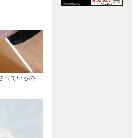
されているの
。