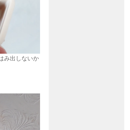
はみ出しないか