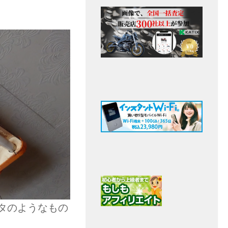
タのようなもの