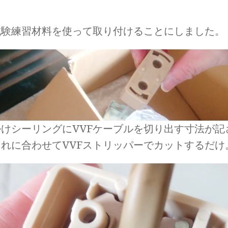
試験練習材料を使って取り付けることにしました。
掛けシーリングにVVFケーブルを切り出す寸法が記
れに合わせてVVFストリッパーでカットするだけ