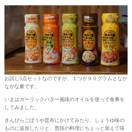
お試し5点セットなのですが、１つが９０グラムとなか
なかな量です。
いまはガーリックバター風味のオイルを使って食事を
してみました。
きんぴらごぼうや昆布にかけてみたり、しょうゆ味の
ものに追加したりと、普段の料理にちょっと加えて味