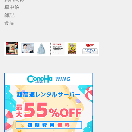
車中泊
雑記
食品