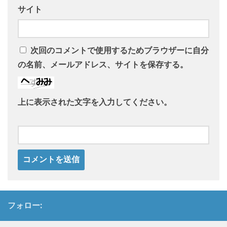
サイト
次回のコメントで使用するためブラウザーに自分
の名前、メールアドレス、サイトを保存する。
上に表示された文字を入力してください。
フォロー: