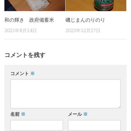
和の輝き 政府備蓄米
磯じまんのりのり
2025年8月14日
2023年12月27日
コメントを残す
コメント
※
名前
※
メール
※