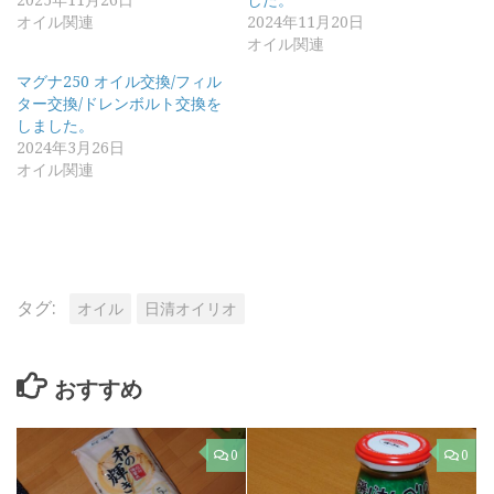
2025年11月26日
した。
オイル関連
2024年11月20日
オイル関連
マグナ250 オイル交換/フィル
ター交換/ドレンボルト交換を
しました。
2024年3月26日
オイル関連
タグ:
オイル
日清オイリオ
おすすめ
0
0