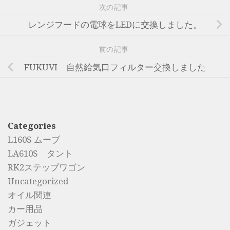
次の記事
レンジフードの電球をLEDに交換しました。
前の記事
FUKUVI 自然給気口フィルター交換しました
Categories
L160S ムーブ
LA610S タント
RK2ステップワゴン
Uncategorized
オイル関連
カー用品
ガジェット