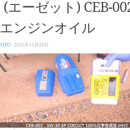
 (エーゼット) CEB-00
 エンジンオイル
KOTO
·
2025年11月26日